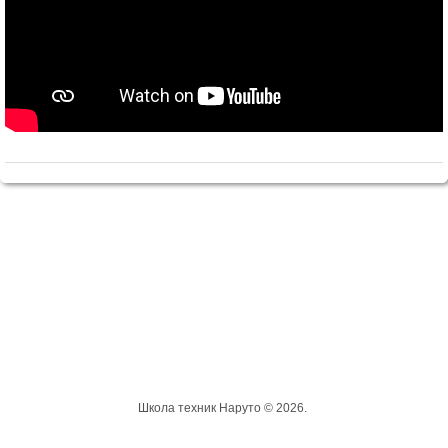
Школа техник Наруто © 2026.