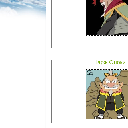
Шарж Оноки 