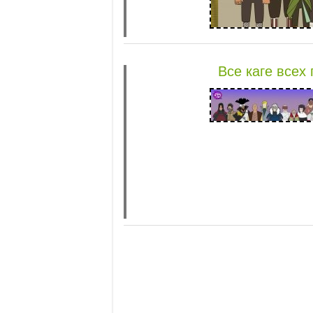
Все каге всех